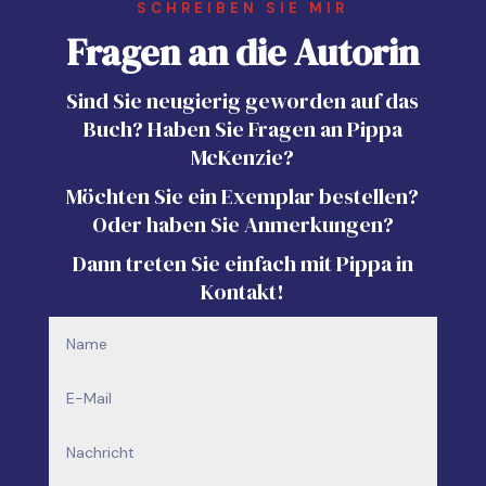
SCHREIBEN SIE MIR
Fragen an die Autorin
Sind Sie neugierig geworden auf das
Buch? Haben Sie Fragen an Pippa
McKenzie?
Möchten Sie ein Exemplar bestellen?
Oder haben Sie Anmerkungen?
Dann treten Sie einfach mit Pippa in
Kontakt!