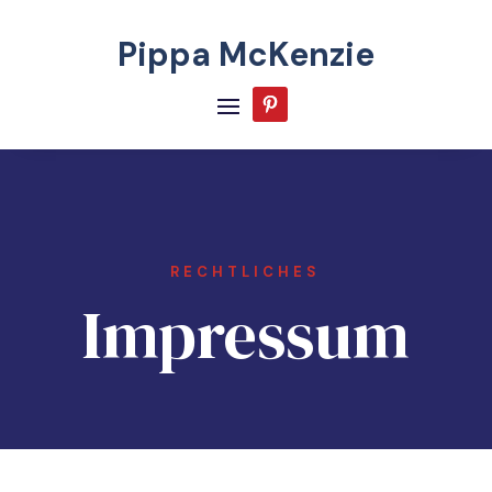
Pippa McKenzie
RECHTLICHES
Impressum