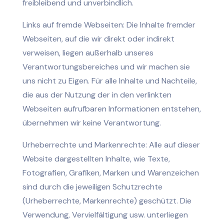
freibleibend und unverbindlich.
Links auf fremde Webseiten: Die Inhalte fremder
Webseiten, auf die wir direkt oder indirekt
verweisen, liegen außerhalb unseres
Verantwortungsbereiches und wir machen sie
uns nicht zu Eigen. Für alle Inhalte und Nachteile,
die aus der Nutzung der in den verlinkten
Webseiten aufrufbaren Informationen entstehen,
übernehmen wir keine Verantwortung.
Urheberrechte und Markenrechte: Alle auf dieser
Website dargestellten Inhalte, wie Texte,
Fotografien, Grafiken, Marken und Warenzeichen
sind durch die jeweiligen Schutzrechte
(Urheberrechte, Markenrechte) geschützt. Die
Verwendung, Vervielfältigung usw. unterliegen