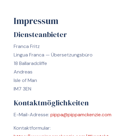
Impressum
Diensteanbieter
Franca Fritz
Lingua Franca — Übersetzungsbüro
18 Ballaradcliffe
Andreas
Isle of Man
IM7 3EN
Kontaktmöglichkeiten
E-Mail-Adresse:
pippa@pippamckenzie.com
Kontaktformular: