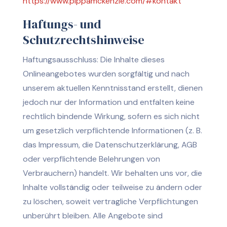
https://www.pippamckenzie.com/#kontakt
Haftungs- und
Schutzrechtshinweise
Haftungsausschluss: Die Inhalte dieses
Onlineangebotes wurden sorgfältig und nach
unserem aktuellen Kenntnisstand erstellt, dienen
jedoch nur der Information und entfalten keine
rechtlich bindende Wirkung, sofern es sich nicht
um gesetzlich verpflichtende Informationen (z. B.
das Impressum, die Datenschutzerklärung, AGB
oder verpflichtende Belehrungen von
Verbrauchern) handelt. Wir behalten uns vor, die
Inhalte vollständig oder teilweise zu ändern oder
zu löschen, soweit vertragliche Verpflichtungen
unberührt bleiben. Alle Angebote sind