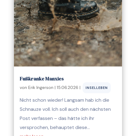
Fußkranke Manxies
von
Erik Ingerson
|
15.06.2026
|
INSELLEBEN
Nicht schon wieder! Langsam hab ich die
Schnauze voll. Ich soll auch den nächsten
Post verfassen – das hätte ich ihr
versprochen, behauptet diese…