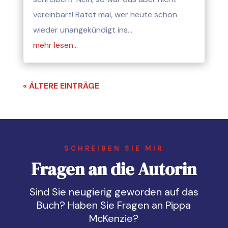
vereinbart! Ratet mal, wer heute schon
wieder unangekündigt ins…
mehr lesen…
« ÄLTERE EINTRÄGE
SCHREIBEN SIE MIR
Fragen an die Autorin
Sind Sie neugierig geworden auf das
Buch? Haben Sie Fragen an Pippa
McKenzie?