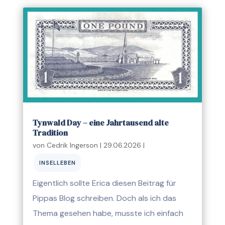
Tynwald Day – eine Jahrtausend alte
Tradition
von
Cedrik Ingerson
|
29.06.2026
|
INSELLEBEN
Eigentlich sollte Erica diesen Beitrag für
Pippas Blog schreiben. Doch als ich das
Thema gesehen habe, musste ich einfach