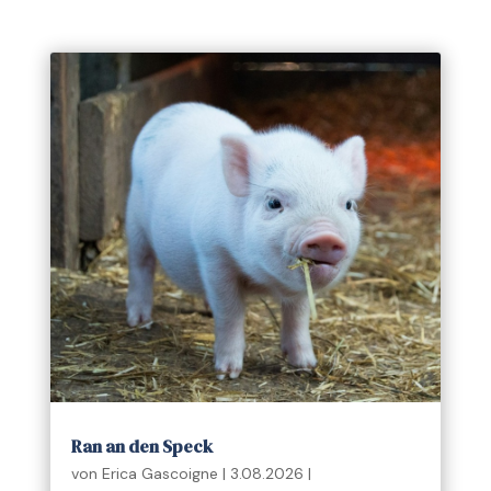
Ran an den Speck
von
Erica Gascoigne
|
3.08.2026
|