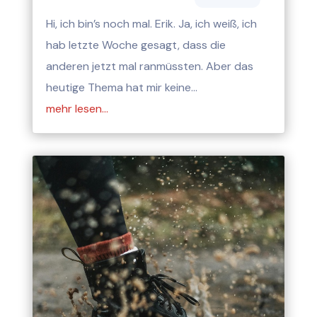
Hi, ich bin’s noch mal. Erik. Ja, ich weiß, ich
hab letzte Woche gesagt, dass die
anderen jetzt mal ranmüssten. Aber das
heutige Thema hat mir keine…
mehr lesen…