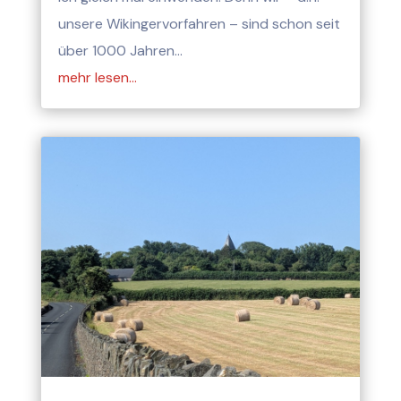
unsere Wikingervorfahren – sind schon seit
über 1000 Jahren…
mehr lesen…