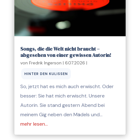
Songs, die die Welt nicht braucht –
abgesehen von einer gewissen Autorin!
von
Fredrik Ingerson
|
6.07.2026
|
HINTER DEN KULISSEN
So, jetzt hat es mich auch erwischt. Oder
besser: Sie hat mich erwischt. Unsere
Autorin. Sie stand gestern Abend bei
meinem Gig neben den Mädels und…
mehr lesen…