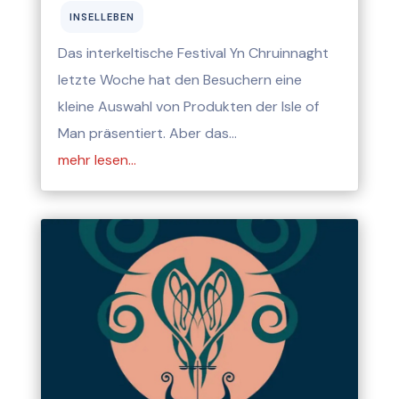
INSELLEBEN
Das interkeltische Festival Yn Chruinnaght
letzte Woche hat den Besuchern eine
kleine Auswahl von Produkten der Isle of
Man präsentiert. Aber das…
mehr lesen…