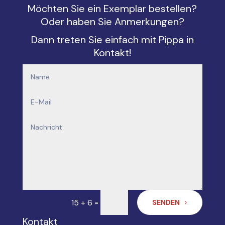
Möchten Sie ein Exemplar bestellen?
Oder haben Sie Anmerkungen?
Dann treten Sie einfach mit Pippa in
Kontakt!
=
15 + 6
SENDEN
Kontakt