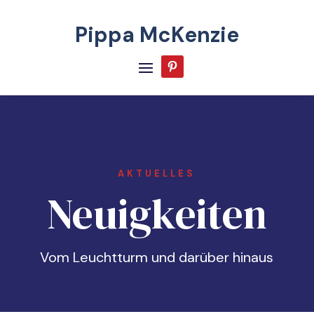
Pippa McKenzie
AKTUELLES
Neuigkeiten
Vom Leuchtturm und darüber hinaus