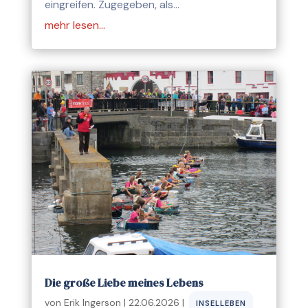
eingreifen. Zugegeben, als…
mehr lesen…
Die große Liebe meines Lebens
von
Erik Ingerson
|
22.06.2026
|
INSELLEBEN