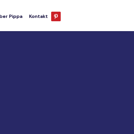
ber Pippa
Kontakt